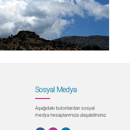
Sosyal Medya
Aşağıdaki butonlardan sosyal
medya hesaplarımıza ulaşabilirsiniz.