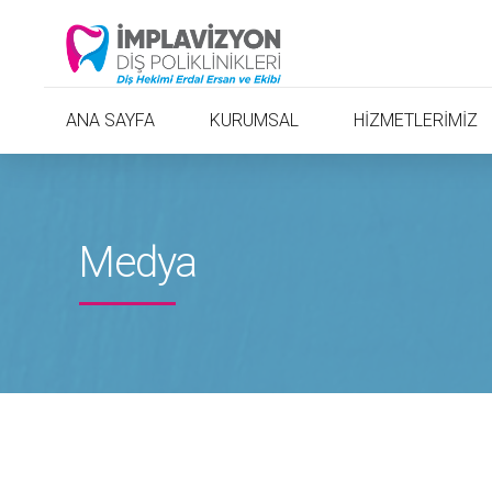
ANA SAYFA
KURUMSAL
HİZMETLERİMİZ
Medya