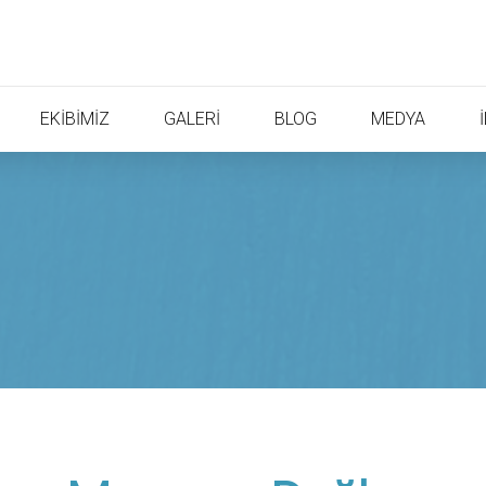
EKİBİMİZ
GALERİ
BLOG
MEDYA