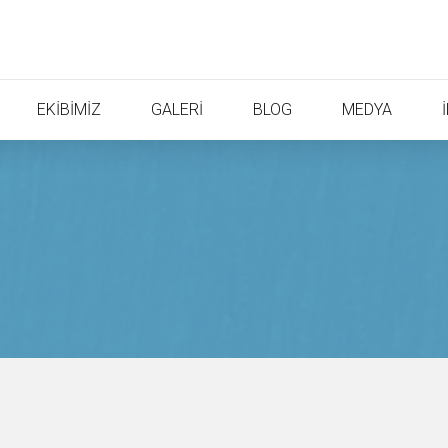
EKİBİMİZ
GALERİ
BLOG
MEDYA