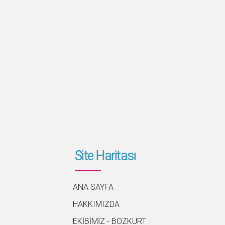
Site Haritası
ANA SAYFA
HAKKIMIZDA
EKİBİMİZ - BOZKURT