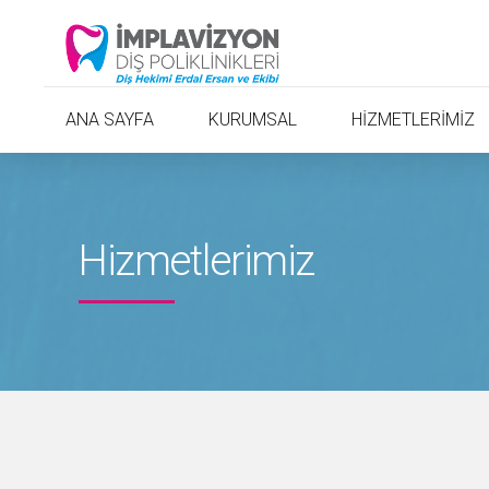
ANA SAYFA
KURUMSAL
HİZMETLERİMİZ
Hizmetlerimiz