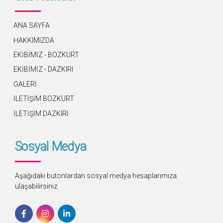
ANA SAYFA
HAKKIMIZDA
EKİBİMİZ - BOZKURT
EKİBİMİZ - DAZKIRI
GALERİ
İLETİŞİM BOZKURT
İLETİŞİM DAZKIRI
Sosyal Medya
Aşağıdaki butonlardan sosyal medya hesaplarımıza
ulaşabilirsiniz.