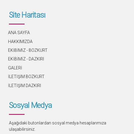
Site Haritası
ANA SAYFA
HAKKIMIZDA
EKİBİMİZ - BOZKURT
EKİBİMİZ - DAZKIRI
GALERİ
İLETİŞİM BOZKURT
İLETİŞİM DAZKIRI
Sosyal Medya
Aşağıdaki butonlardan sosyal medya hesaplarımıza
ulaşabilirsiniz.