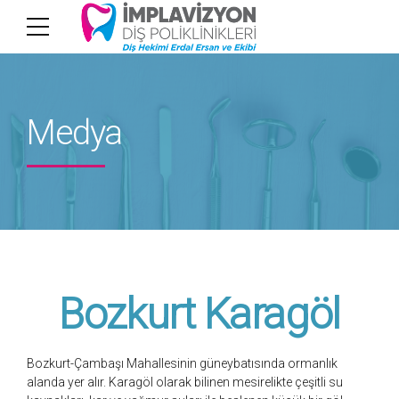
Medya
Bozkurt Karagöl
Bozkurt-Çambaşı Mahallesinin güneybatısında ormanlık
alanda yer alır. Karagöl olarak bilinen mesirelikte çeşitli su