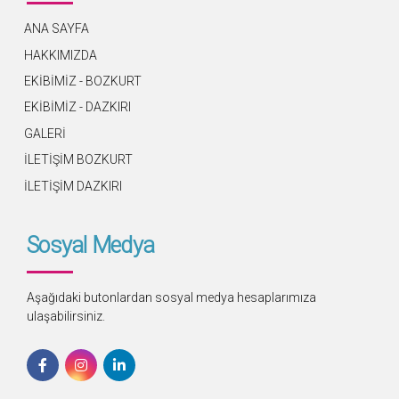
ANA SAYFA
HAKKIMIZDA
EKİBİMİZ - BOZKURT
EKİBİMİZ - DAZKIRI
GALERİ
İLETİŞİM BOZKURT
İLETİŞİM DAZKIRI
Sosyal Medya
Aşağıdaki butonlardan sosyal medya hesaplarımıza
ulaşabilirsiniz.