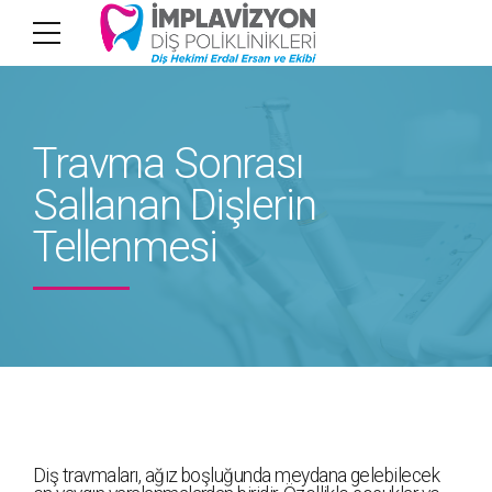
Travma Sonrası
Sallanan Dişlerin
Tellenmesi
Diş travmaları, ağız boşluğunda meydana gelebilecek