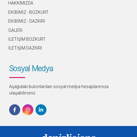
HAKKIMIZDA
EKİBİMİZ - BOZKURT
EKİBİMİZ - DAZKIRI
GALERİ
İLETİŞİM BOZKURT
İLETİŞİM DAZKIRI
Sosyal Medya
Aşağıdaki butonlardan sosyal medya hesaplarımıza
ulaşabilirsiniz.