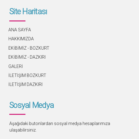
Site Haritası
ANA SAYFA
HAKKIMIZDA
EKİBİMİZ - BOZKURT
EKİBİMİZ - DAZKIRI
GALERİ
İLETİŞİM BOZKURT
İLETİŞİM DAZKIRI
Sosyal Medya
Aşağıdaki butonlardan sosyal medya hesaplarımıza
ulaşabilirsiniz.