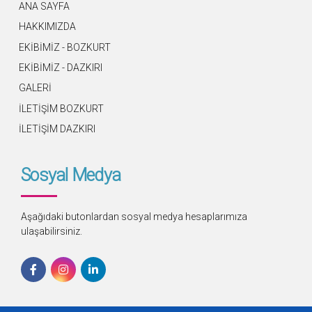
ANA SAYFA
HAKKIMIZDA
EKİBİMİZ - BOZKURT
EKİBİMİZ - DAZKIRI
GALERİ
İLETİŞİM BOZKURT
İLETİŞİM DAZKIRI
Sosyal Medya
Aşağıdaki butonlardan sosyal medya hesaplarımıza
ulaşabilirsiniz.