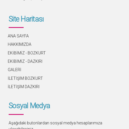
Site Haritası
ANA SAYFA
HAKKIMIZDA
EKİBİMİZ - BOZKURT
EKİBİMİZ - DAZKIRI
GALERİ
İLETİŞİM BOZKURT
İLETİŞİM DAZKIRI
Sosyal Medya
Aşağıdaki butonlardan sosyal medya hesaplarımıza
ulaşabilirsiniz.