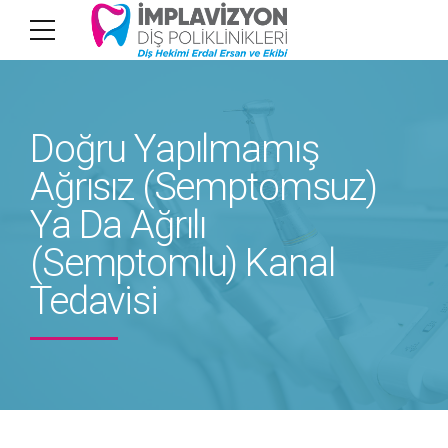
Doğru Yapılmamış
Ağrısız (Semptomsuz)
Ya Da Ağrılı
(Semptomlu) Kanal
Tedavisi