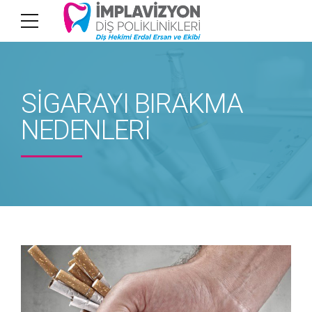
SİGARAYI BIRAKMA
NEDENLERİ