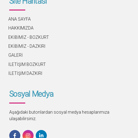
Site Haritası
ANA SAYFA
HAKKIMIZDA
EKİBİMİZ - BOZKURT
EKİBİMİZ - DAZKIRI
GALERİ
İLETİŞİM BOZKURT
İLETİŞİM DAZKIRI
Sosyal Medya
Aşağıdaki butonlardan sosyal medya hesaplarımıza
ulaşabilirsiniz.