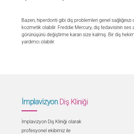
Bazen, hiperdonti gibi diş problemleri genel sağlığınız
kozmetik olabilir. Freddie Mercury, diş tedavisinin ses
görünüşünü değiştirme kararı size kalmış. Bir diş hek
yardımcı olabilir.
İmplavizyon
Diş Kliniği
İmplavizyon Diş Kliniği olarak
profesyonel ekibimiz ile