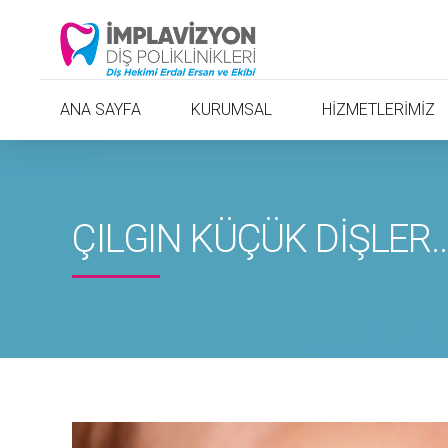
ANA SAYFA
KURUMSAL
HİZMETLERİMİZ
ÇILGIN KÜÇÜK DİŞLER