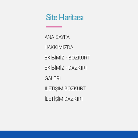
Site Haritası
ANA SAYFA
HAKKIMIZDA
EKİBİMİZ - BOZKURT
EKİBİMİZ - DAZKIRI
GALERİ
İLETİŞİM BOZKURT
İLETİŞİM DAZKIRI