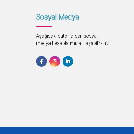
Sosyal Medya
Aşağıdaki butonlardan sosyal
medya hesaplarımıza ulaşabilirsiniz.